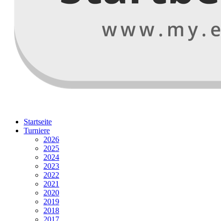
Startseite
Turniere
2026
2025
2024
2023
2022
2021
2020
2019
2018
2017